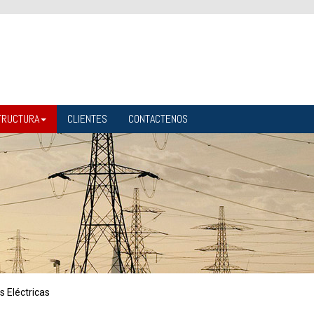
TRUCTURA
CLIENTES
CONTACTENOS
 Eléctricas