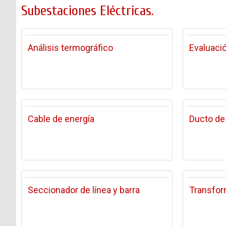
Subestaciones Eléctricas.
Análisis termográfico
Evaluaci
Cable de energía
Ducto de
Seccionador de línea y barra
Transfor