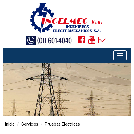
ws
Inicio
Servicios
Pruebas Electricas