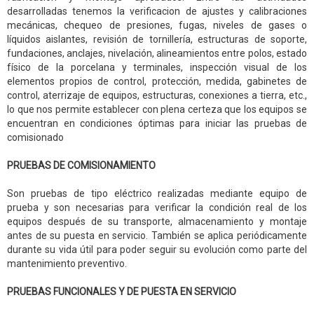
desarrolladas tenemos la verificacion de ajustes y calibraciones
mecánicas, chequeo de presiones, fugas, niveles de gases o
líquidos aislantes, revisión de tornillería, estructuras de soporte,
fundaciones, anclajes, nivelación, alineamientos entre polos, estado
físico de la porcelana y terminales, inspección visual de los
elementos propios de control, protección, medida, gabinetes de
control, aterrizaje de equipos, estructuras, conexiones a tierra, etc.,
lo que nos permite establecer con plena certeza que los equipos se
encuentran en condiciones óptimas para iniciar las pruebas de
comisionado
PRUEBAS DE COMISIONAMIENTO
Son pruebas de tipo eléctrico realizadas mediante equipo de
prueba y son necesarias para verificar la condición real de los
equipos después de su transporte, almacenamiento y montaje
antes de su puesta en servicio. También se aplica periódicamente
durante su vida útil para poder seguir su evolución como parte del
mantenimiento preventivo.
PRUEBAS FUNCIONALES Y DE PUESTA EN SERVICIO