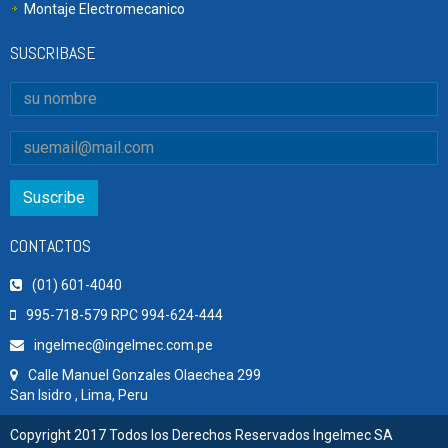
Montaje Electromecanico
SUSCRIBASE
Suscribe
CONTACTOS
(01) 601-4040
995-718-579 RPC 994-624-444
ingelmec@ingelmec.com.pe
Calle Manuel Gonzales Olaechea 299
San Isidro , Lima, Peru
Copyright 2017 Todos los Derechos Reservados Ingelmec SA