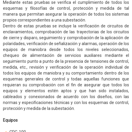
Mediante estas pruebas se verifica el cumplimiento de todos los
esquemas y filosofías de control, protección y medida de tal
manera que permitan asegurar la operación de todos los sistemas
propios correspondientes a una subestación.
Dentro de estas pruebas se incluye la verificación de circuitos de
enclavamientos, comprobación de las trayectorias de los circuitos
de cierre y disparo, seguimiento y comprobación de la aplicación de
polaridades, verificación de señalización y alarmas, operación de los
equipos de maniobra desde todos los niveles seleccionados,
chequeo de alimentación de servicios auxiliares mediante el
seguimiento punto a punto de la presencia de tensiones de control,
medida, etc., revisión y verificación de la operación individual de
todos los equipos de maniobra y su comportamiento dentro de los
esquemas generales de control y todas aquellas funciones que
requieran su comprobación con el fin de asegurar que todos los
equipos y elementos estén aptos y que han sido instalados,
cableados y conexionados de acuerdo con los diseños, con las
normas y especificaciones técnicas y con los esquemas de control,
protección y medida de la subestación.
Equipos