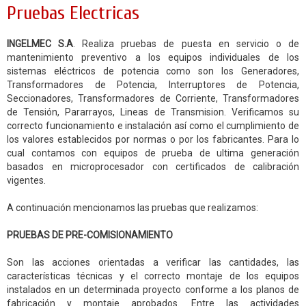
Pruebas Electricas
INGELMEC S.A
. Realiza pruebas de puesta en servicio o de
mantenimiento preventivo a los equipos individuales de los
sistemas eléctricos de potencia como son los Generadores,
Transformadores de Potencia, Interruptores de Potencia,
Seccionadores, Transformadores de Corriente, Transformadores
de Tensión, Pararrayos, Lineas de Transmision. Verificamos su
correcto funcionamiento e instalación así como el cumplimiento de
los valores establecidos por normas o por los fabricantes. Para lo
cual contamos con equipos de prueba de ultima generación
basados en microprocesador con certificados de calibración
vigentes.
A continuación mencionamos las pruebas que realizamos:
PRUEBAS DE PRE-COMISIONAMIENTO
Son las acciones orientadas a verificar las cantidades, las
características técnicas y el correcto montaje de los equipos
instalados en un determinada proyecto conforme a los planos de
fabricación y montaje aprobados. Entre las actividades